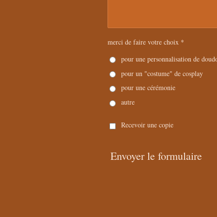
merci de faire votre choix *
pour une personnalisation de doud
pour un "costume" de cosplay
pour une cérémonie
autre
Recevoir une copie
Envoyer le formulaire