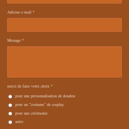
Adresse e-mail *
Message *
merci de faire votre choix *
pour une personnalisation de doudou
pour un "costume" de cosplay
pour une cérémonie
autre