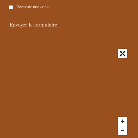
Recevoir une copie
Envoyer le formulaire